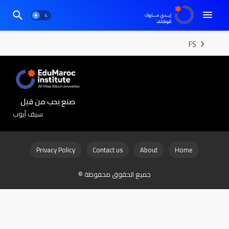
FS
صنع بحب من قبل
سيف أيوب
Privacy Policy
Contact us
About
Home
جميع الحقوق محفوظة ©